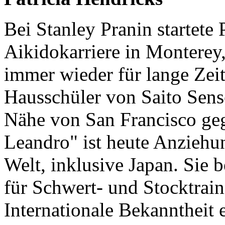
Bei Stanley Pranin startete
Aikidokarriere in Monterey, 
immer wieder für lange Zei
Hausschüler von Saito Sense
Nähe von San Francisco ge
Leandro" ist heute Anziehun
Welt, inklusive Japan. Sie 
für Schwert- und Stocktrain
Internationale Bekanntheit 