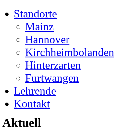
Standorte
Mainz
Hannover
Kirchheimbolanden
Hinterzarten
Furtwangen
Lehrende
Kontakt
Aktuell