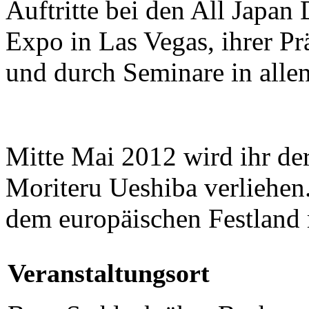
Auftritte bei den All Japan
Expo in Las Vegas, ihrer Pr
und durch Seminare in allen
Mitte Mai 2012 wird ihr de
Moriteru Ueshiba verliehen.
dem europäischen Festland
Veranstaltungsort