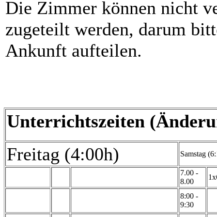
Die Zimmer können nicht ve
zugeteilt werden, darum bitt
Ankunft aufteilen.
Unterrichtszeiten (Änderu
Freitag (4:00h)
Samstag (6:
7.00 -
1x
8.00
8:00 -
9:30