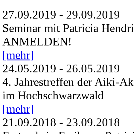
27.09.2019
-
29.09.2019
Seminar mit Patricia Hendri
ANMELDEN!
[mehr]
24.05.2019
-
26.05.2019
4. Jahrestreffen der Aiki-
im Hochschwarzwald
[mehr]
21.09.2018
-
23.09.2018