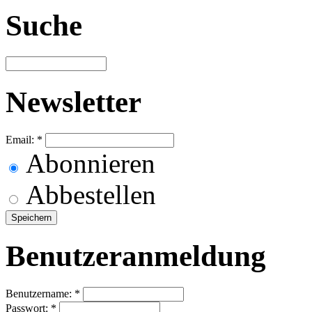
Suche
Newsletter
Email:
*
Abonnieren
Abbestellen
Benutzeranmeldung
Benutzername:
*
Passwort:
*