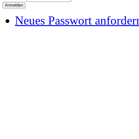
Neues Passwort anforder