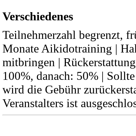
Verschiedenes
Teilnehmerzahl begrenzt, f
Monate Aikidotraining | Ha
mitbringen | Rückerstattung 
100%, danach: 50% | Sollte
wird die Gebühr zurückersta
Veranstalters ist ausgeschlo