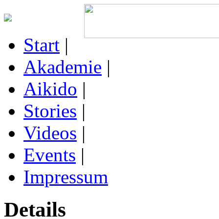
Start
|
Akademie
|
Aikido
|
Stories
|
Videos
|
Events
|
Impressum
Details