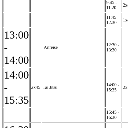
9.45 -
2x
11.20
11:45 -
1x
12:30
13:00
-
12:30 -
Anreise
13:30
14:00
14:00
-
14:00 -
2x45
Tai Jitsu
2x
15:35
15:35
15:45 -
16:30